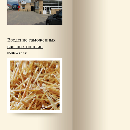
Введение таможенных
ввозных пошлин
повышение