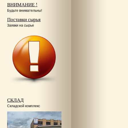
ВНИМАНИЕ !
Будьте внимательны!
Поставки сырья
Заявки на сырье
СКЛАД
Складской комплекс